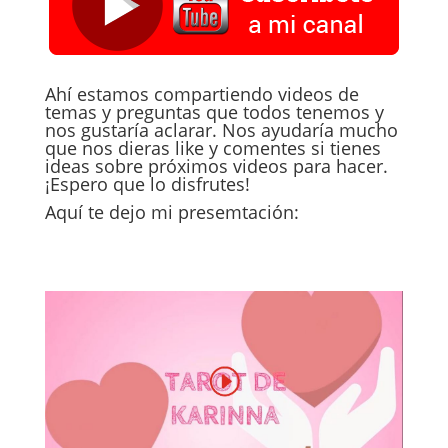
Ahí estamos compartiendo videos de
temas y preguntas que todos tenemos y
nos gustaría aclarar. Nos ayudaría mucho
que nos dieras like y comentes si tienes
ideas sobre próximos videos para hacer.
¡Espero que lo disfrutes!
Aquí te dejo mi presemtación: