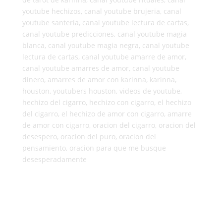
youtube hechizos, canal youtube brujeria, canal
youtube santeria, canal youtube lectura de cartas,
canal youtube predicciones, canal youtube magia
blanca, canal youtube magia negra, canal youtube
lectura de cartas, canal youtube amarre de amor,
canal youtube amarres de amor, canal youtube
dinero, amarres de amor con karinna, karinna,
houston, youtubers houston, videos de youtube,
hechizo del cigarro, hechizo con cigarro, el hechizo
del cigarro, el hechizo de amor con cigarro, amarre
de amor con cigarro, oracion del cigarro, oracion del
desespero, oracion del puro, oracion del
pensamiento, oracion para que me busque
desesperadamente