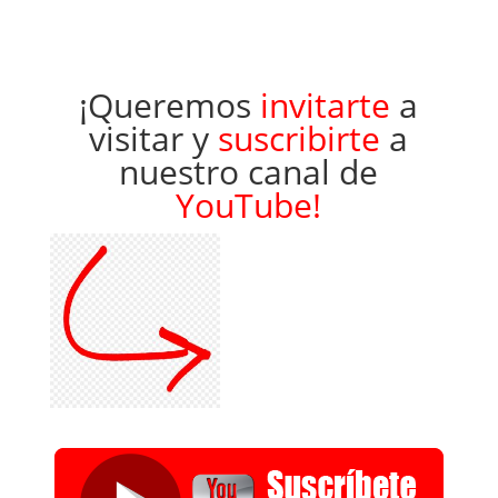
¡Queremos
invitarte
a
visitar y
suscribirte
a
nuestro canal de
YouTube!