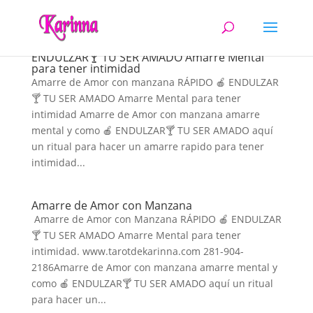
Amarre de Amor con manzana RÁPIDO 🍎
ENDULZAR🍸 TU SER AMADO Amarre Mental
para tener intimidad
Amarre de Amor con manzana RÁPIDO 🍎 ENDULZAR
🍸 TU SER AMADO Amarre Mental para tener
intimidad Amarre de Amor con manzana amarre
mental y como 🍎 ENDULZAR🍸 TU SER AMADO aquí
un ritual para hacer un amarre rapido para tener
intimidad...
Amarre de Amor con Manzana
Amarre de Amor con Manzana RÁPIDO 🍎 ENDULZAR
🍸 TU SER AMADO Amarre Mental para tener
intimidad. www.tarotdekarinna.com 281-904-
2186Amarre de Amor con manzana amarre mental y
como 🍎 ENDULZAR🍸 TU SER AMADO aquí un ritual
para hacer un...