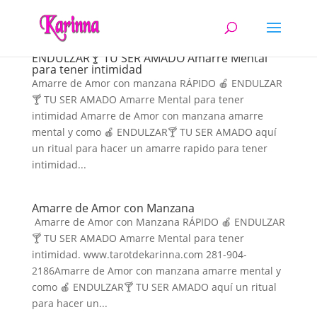
Amarre de Amor con manzana RÁPIDO 🍎
ENDULZAR🍸 TU SER AMADO Amarre Mental
para tener intimidad
Amarre de Amor con manzana RÁPIDO 🍎 ENDULZAR
🍸 TU SER AMADO Amarre Mental para tener
intimidad Amarre de Amor con manzana amarre
mental y como 🍎 ENDULZAR🍸 TU SER AMADO aquí
un ritual para hacer un amarre rapido para tener
intimidad...
Amarre de Amor con Manzana
Amarre de Amor con Manzana RÁPIDO 🍎 ENDULZAR
🍸 TU SER AMADO Amarre Mental para tener
intimidad. www.tarotdekarinna.com 281-904-
2186Amarre de Amor con manzana amarre mental y
como 🍎 ENDULZAR🍸 TU SER AMADO aquí un ritual
para hacer un...